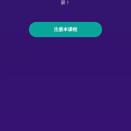
获！
注册本课程