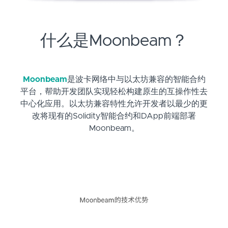
什么是Moonbeam？
Moonbeam
是波卡网络中与以太坊兼容的智能合约
平台，帮助开发团队实现轻松构建原生的互操作性去
中心化应用。以太坊兼容特性允许开发者以最少的更
改将现有的Solidity智能合约和DApp前端部署
Moonbeam。