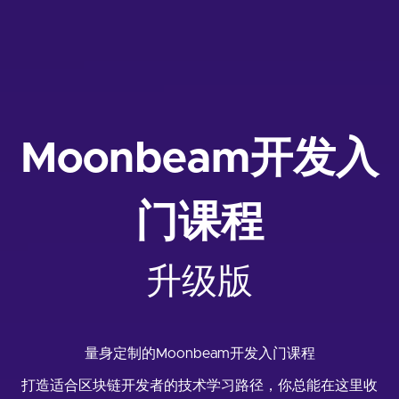
Moonbeam开发入
门课程
升级版
量身定制的Moonbeam开发入门课程
打造适合区块链开发者的技术学习路径，你总能在这里收